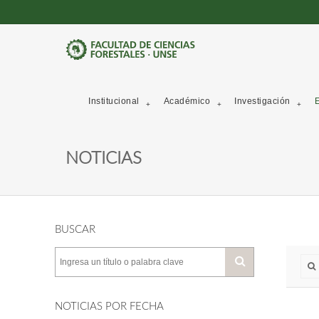
Institucional
Académico
Investigación
E
NOTICIAS
BUSCAR
NOTICIAS POR FECHA