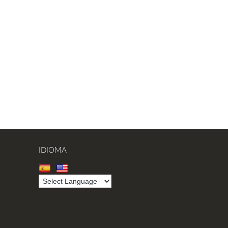
IDIOMA