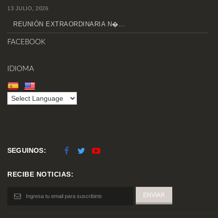
13 JULIO, 2026
REUNIÓN EXTRAORDINARIA N�...
FACEBOOK
IDIOMA
SEGUINOS:
RECIBE NOTICIAS: