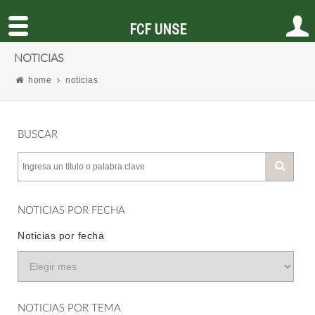
FCF UNSE
NOTICIAS
home
noticias
BUSCAR
NOTICIAS POR FECHA
Noticias por fecha
NOTICIAS POR TEMA