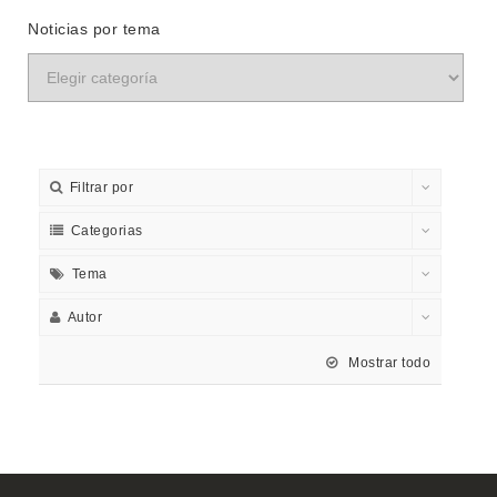
Noticias por tema
Filtrar por
Categorias
Tema
Autor
Mostrar todo