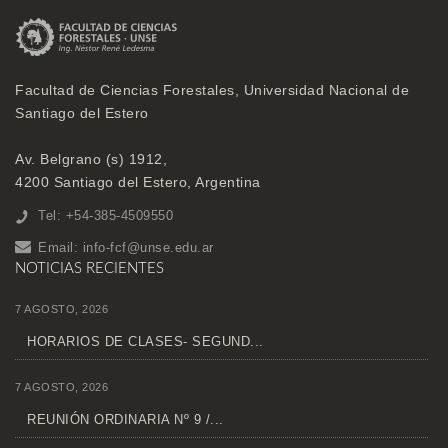
Facultad de Ciencias Forestales, Universidad Nacional de
Santiago del Estero
Av. Belgrano (s) 1912,
4200 Santiago del Estero, Argentina
Tel: +54-385-4509550
Email:
info-fcf@unse.edu.ar
NOTICIAS RECIENTES
7 AGOSTO, 2026
HORARIOS DE CLASES- SEGUND...
7 AGOSTO, 2026
REUNIÓN ORDINARIA Nº 9 /...