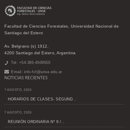
Facultad de Ciencias Forestales, Universidad Nacional de
Santiago del Estero
Av. Belgrano (s) 1912,
4200 Santiago del Estero, Argentina
Tel: +54-385-4509550
Email:
info-fcf@unse.edu.ar
NOTICIAS RECIENTES
7 AGOSTO, 2026
HORARIOS DE CLASES- SEGUND...
7 AGOSTO, 2026
REUNIÓN ORDINARIA Nº 9 /...