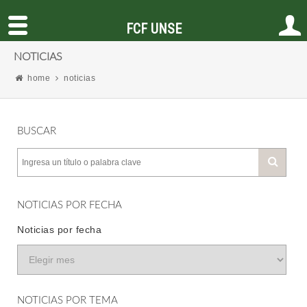
FCF UNSE
NOTICIAS
home
noticias
BUSCAR
NOTICIAS POR FECHA
Noticias por fecha
NOTICIAS POR TEMA