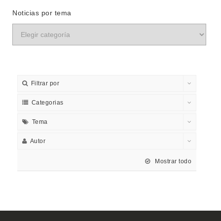
Noticias por tema
Filtrar por
Categorias
Tema
Autor
Mostrar todo