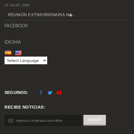
13 JULIO, 2026
REUNIÓN EXTRAORDINARIA N�...
FACEBOOK
IDIOMA
SEGUINOS:
RECIBE NOTICIAS: