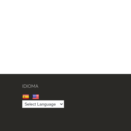
IDIOMA