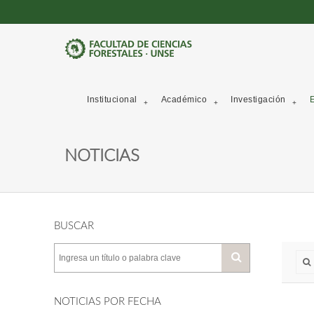
Institucional
Académico
Investigación
E
NOTICIAS
BUSCAR
NOTICIAS POR FECHA