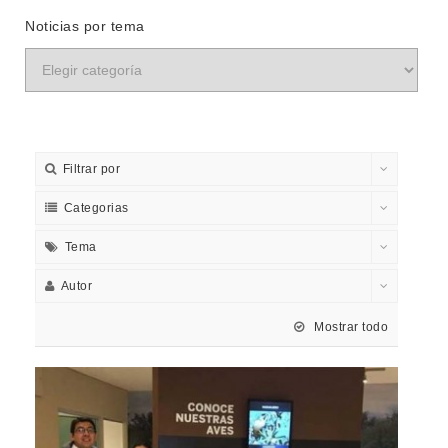
Noticias por tema
Filtrar por
Categorias
Tema
Autor
Mostrar todo