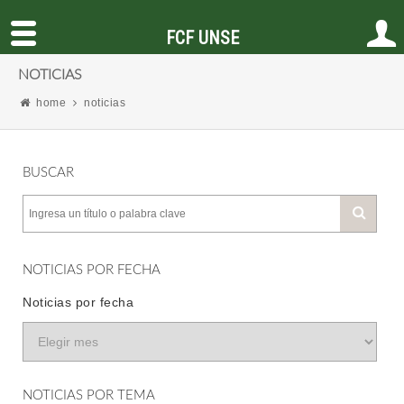
FCF UNSE
NOTICIAS
home
noticias
BUSCAR
NOTICIAS POR FECHA
Noticias por fecha
NOTICIAS POR TEMA