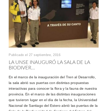
Publicado el 27 septiembre, 2016
LA UNSE INAUGURÓ LA SALA DE LA
BIODIVER...
En el marco de la inauguración del Tren al Desarrollo,
la sala abrió sus puertas con distintas propuestas
interactivas para conocer la flora y la fauna de nuestra
provincia. En el marco de las distintas inauguraciones
que tuvieron lugar en el día de la fecha, la Universidad
Nacional de Santiago del Estero abrió las puertas de la