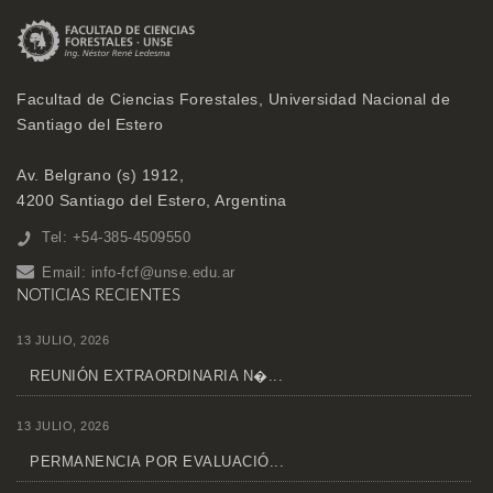
Facultad de Ciencias Forestales, Universidad Nacional de
Santiago del Estero
Av. Belgrano (s) 1912,
4200 Santiago del Estero, Argentina
Tel: +54-385-4509550
Email:
info-fcf@unse.edu.ar
NOTICIAS RECIENTES
13 JULIO, 2026
REUNIÓN EXTRAORDINARIA N�...
13 JULIO, 2026
PERMANENCIA POR EVALUACIÓ...