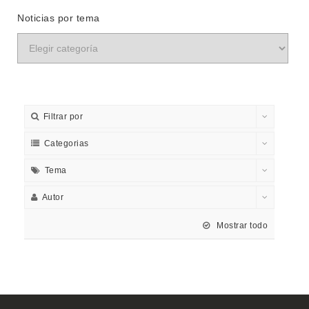
Noticias por tema
Filtrar por
Categorias
Tema
Autor
Mostrar todo