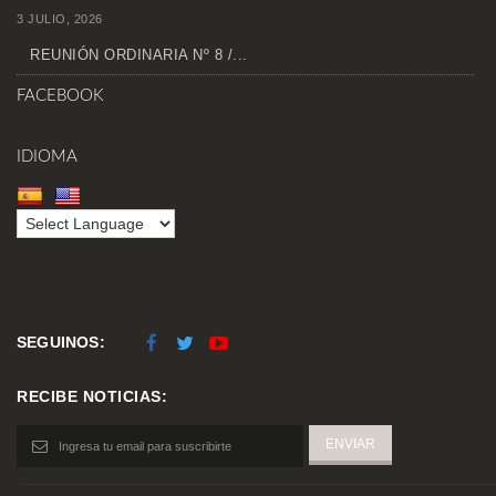
3 JULIO, 2026
REUNIÓN ORDINARIA Nº 8 /...
FACEBOOK
IDIOMA
SEGUINOS:
RECIBE NOTICIAS: