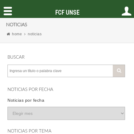
FCF UNSE
NOTICIAS
home
noticias
BUSCAR
NOTICIAS POR FECHA
Noticias por fecha
NOTICIAS POR TEMA