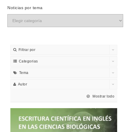
Noticias por tema
Filtrar por
Categorias
Tema
Autor
Mostrar todo