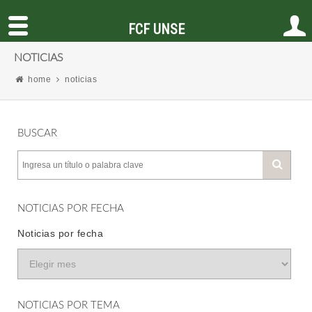
FCF UNSE
NOTICIAS
home
noticias
BUSCAR
NOTICIAS POR FECHA
Noticias por fecha
NOTICIAS POR TEMA