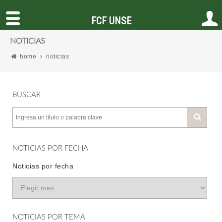
FCF UNSE
NOTICIAS
home
noticias
BUSCAR
NOTICIAS POR FECHA
Noticias por fecha
NOTICIAS POR TEMA