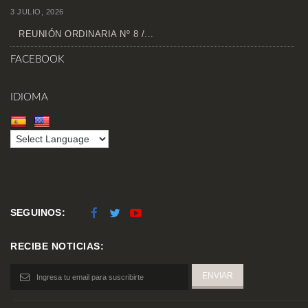
3 JULIO, 2026
REUNIÓN ORDINARIA Nº 8 /...
FACEBOOK
IDIOMA
SEGUINOS:
RECIBE NOTICIAS: