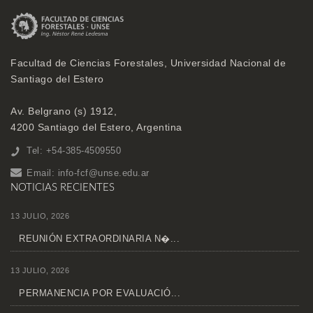
Facultad de Ciencias Forestales, Universidad Nacional de
Santiago del Estero
Av. Belgrano (s) 1912,
4200 Santiago del Estero, Argentina
Tel: +54-385-4509550
Email:
info-fcf@unse.edu.ar
NOTICIAS RECIENTES
13 JULIO, 2026
REUNIÓN EXTRAORDINARIA N�...
13 JULIO, 2026
PERMANENCIA POR EVALUACIÓ...