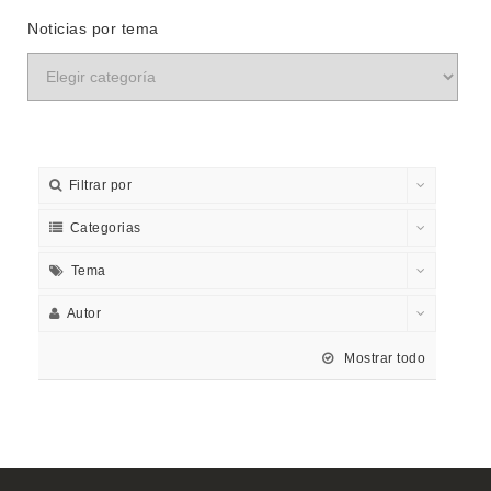
Noticias por tema
Filtrar por
Categorias
Tema
Autor
Mostrar todo