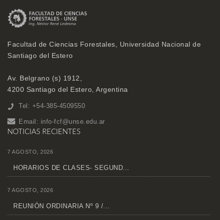
Facultad de Ciencias Forestales, Universidad Nacional de
Santiago del Estero
Av. Belgrano (s) 1912,
4200 Santiago del Estero, Argentina
Tel: +54-385-4509550
Email:
info-fcf@unse.edu.ar
NOTICIAS RECIENTES
7 AGOSTO, 2026
HORARIOS DE CLASES- SEGUND...
7 AGOSTO, 2026
REUNIÓN ORDINARIA Nº 9 /...