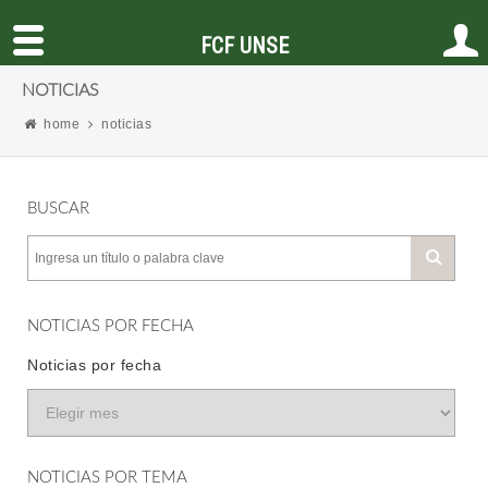
FCF UNSE
NOTICIAS
home
noticias
BUSCAR
NOTICIAS POR FECHA
Noticias por fecha
NOTICIAS POR TEMA