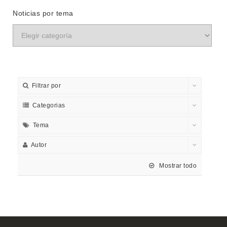
Noticias por tema
Filtrar por
Categorias
Tema
Autor
Mostrar todo