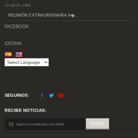
13 JULIO, 2026
REUNIÓN EXTRAORDINARIA N�...
FACEBOOK
IDIOMA
SEGUINOS:
RECIBE NOTICIAS: