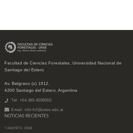
Facultad de Ciencias Forestales, Universidad Nacional de
Santiago del Estero
Av. Belgrano (s) 1912,
4200 Santiago del Estero, Argentina
Tel: +54-385-4509550
Email:
info-fcf@unse.edu.ar
NOTICIAS RECIENTES
7 AGOSTO, 2026