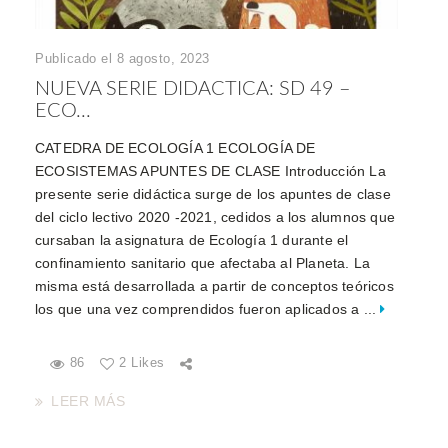
Publicado el 8 agosto, 2023
NUEVA SERIE DIDACTICA: SD 49 –
ECO...
CATEDRA DE ECOLOGÍA 1 ECOLOGÍA DE
ECOSISTEMAS APUNTES DE CLASE Introducción La
presente serie didáctica surge de los apuntes de clase
del ciclo lectivo 2020 -2021, cedidos a los alumnos que
cursaban la asignatura de Ecología 1 durante el
confinamiento sanitario que afectaba al Planeta. La
misma está desarrollada a partir de conceptos teóricos
los que una vez comprendidos fueron aplicados a ...
86
2 Likes
LEER MÁS