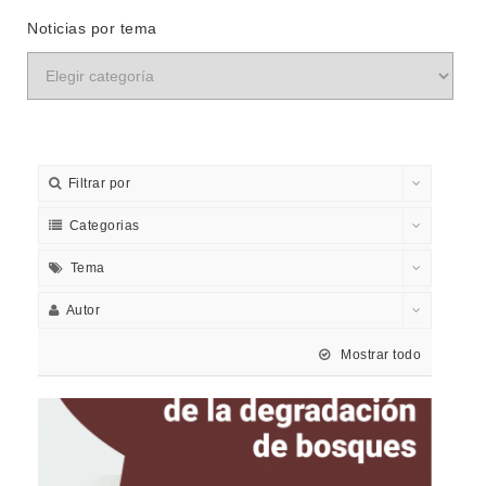
Noticias por tema
Filtrar por
Categorias
Tema
Autor
Mostrar todo