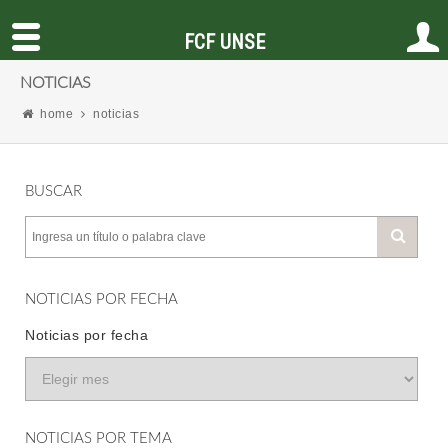
FCF UNSE
NOTICIAS
home
noticias
BUSCAR
NOTICIAS POR FECHA
Noticias por fecha
NOTICIAS POR TEMA