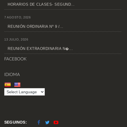
HORARIOS DE CLASES- SEGUND...
7 AGOSTO, 2026
REUNIÓN ORDINARIA Nº 9 /...
13 JULIO, 2026
REUNIÓN EXTRAORDINARIA N�...
FACEBOOK
IDIOMA
SEGUINOS: