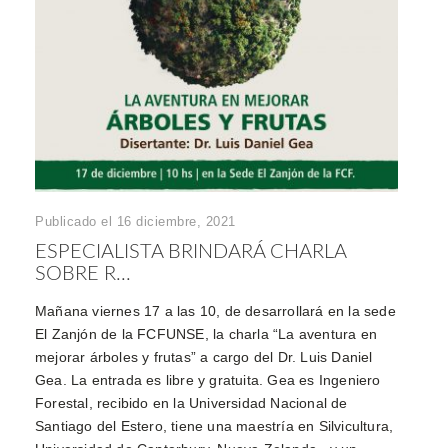
Publicado el 16 diciembre, 2021
ESPECIALISTA BRINDARÁ CHARLA
SOBRE R...
Mañana viernes 17 a las 10, de desarrollará en la sede
El Zanjón de la FCFUNSE, la charla “La aventura en
mejorar árboles y frutas” a cargo del Dr. Luis Daniel
Gea. La entrada es libre y gratuita. Gea es Ingeniero
Forestal, recibido en la Universidad Nacional de
Santiago del Estero, tiene una maestría en Silvicultura,