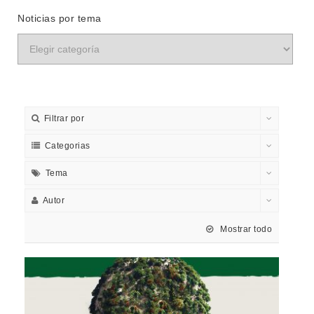
Noticias por tema
Filtrar por
Categorias
Tema
Autor
Mostrar todo