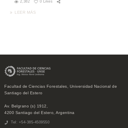
2,382
0 Likes
LEER MÁS
Facultad de Ciencias Forestales, Universidad Nacional de
Santiago del Estero
Av. Belgrano (s) 1912,
4200 Santiago del Estero, Argentina
Tel: +54-385-4509550