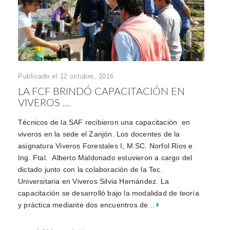
Publicado el 12 octubre, 2016
LA FCF BRINDÓ CAPACITACIÓN EN
VIVEROS ...
Técnicos de la SAF recibieron una capacitación en
viveros en la sede el Zanjón. Los docentes de la
asignatura Viveros Forestales I, M.SC. Norfol Rios e
Ing. Ftal. Alberto Maldonado estuvieron a cargo del
dictado junto con la colaboración de la Tec.
Universitaria en Viveros Silvia Hernández. La
capacitación se desarrolló bajo la modalidad de teoría
y práctica mediante dos encuentros de...