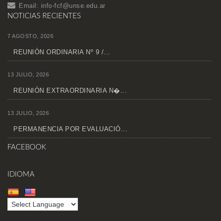
Email:
info-fcf@unse.edu.ar
NOTICIAS RECIENTES
7 AGOSTO, 2026
REUNIÓN ORDINARIA Nº 9 /...
13 JULIO, 2026
REUNIÓN EXTRAORDINARIA N�...
13 JULIO, 2026
PERMANENCIA POR EVALUACIÓ...
FACEBOOK
IDIOMA