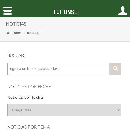
FCF UNSE
NOTICIAS
home
noticias
BUSCAR
NOTICIAS POR FECHA
Noticias por fecha
NOTICIAS POR TEMA