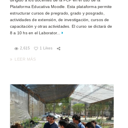
Plataforma Educativa Moodle. Esta plataforma permite
estructurar cursos de pregrado, grado y posgrado,
actividades de extensión, de investigación, cursos de
capacitación y otras actividades. El curso se dictará de
8 a 10 hs en el Laborator...
2,615
1 Likes
LEER MÁS