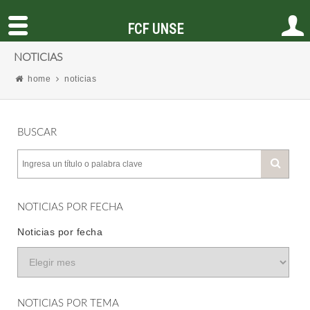
FCF UNSE
NOTICIAS
home
noticias
BUSCAR
NOTICIAS POR FECHA
Noticias por fecha
NOTICIAS POR TEMA