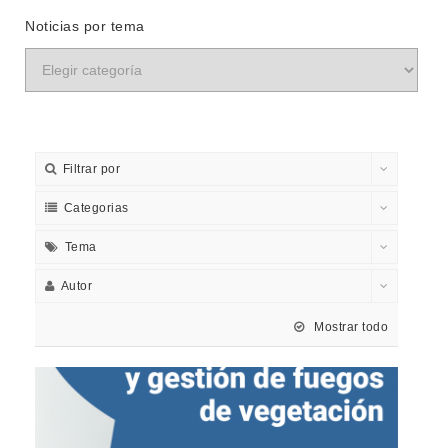
Noticias por tema
Filtrar por
Categorias
Tema
Autor
Mostrar todo