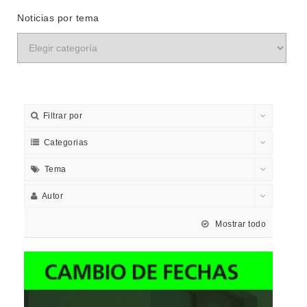
Noticias por tema
Filtrar por
Categorias
Tema
Autor
Mostrar todo