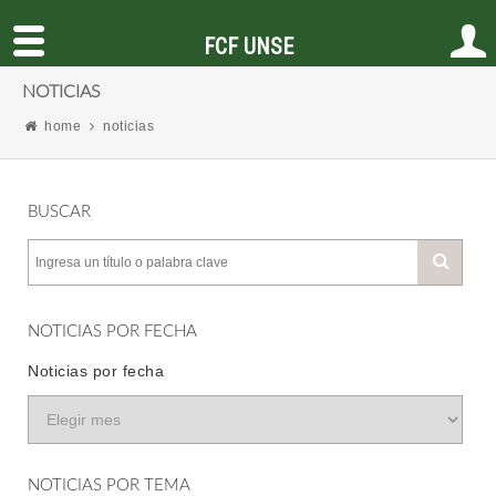
FCF UNSE
NOTICIAS
home
noticias
BUSCAR
NOTICIAS POR FECHA
Noticias por fecha
NOTICIAS POR TEMA