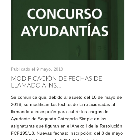
Publicado el 9 mayo, 2018
MODIFICACIÓN DE FECHAS DE
LLAMADO A INS...
Se comunica que, debido al asueto del 10 de mayo de
2018, se modifican las fechas de la relacionadas al
llamando a inscripción para cubrir los cargos de
Ayudante de Segunda Categoría Simple en las
asignaturas que figuran en el Anexo I de la Resolución
FCF195/18. Nuevas fechas: Inscripción: del 8 de mayo