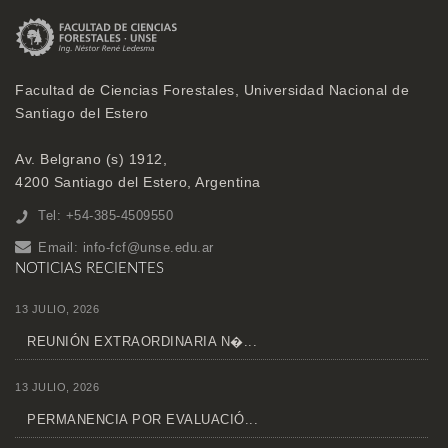
Facultad de Ciencias Forestales, Universidad Nacional de
Santiago del Estero
Av. Belgrano (s) 1912,
4200 Santiago del Estero, Argentina
Tel: +54-385-4509550
Email:
info-fcf@unse.edu.ar
NOTICIAS RECIENTES
13 JULIO, 2026
REUNIÓN EXTRAORDINARIA N�...
13 JULIO, 2026
PERMANENCIA POR EVALUACIÓ...