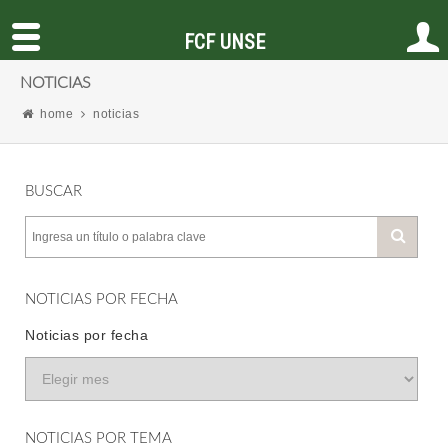
FCF UNSE
NOTICIAS
home
noticias
BUSCAR
NOTICIAS POR FECHA
Noticias por fecha
NOTICIAS POR TEMA