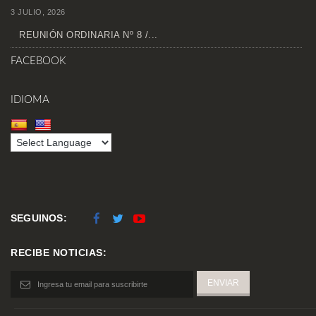
3 JULIO, 2026
REUNIÓN ORDINARIA Nº 8 /...
FACEBOOK
IDIOMA
SEGUINOS:
RECIBE NOTICIAS: