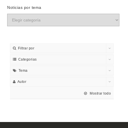
Noticias por tema
Filtrar por
Categorias
Tema
Autor
Mostrar todo