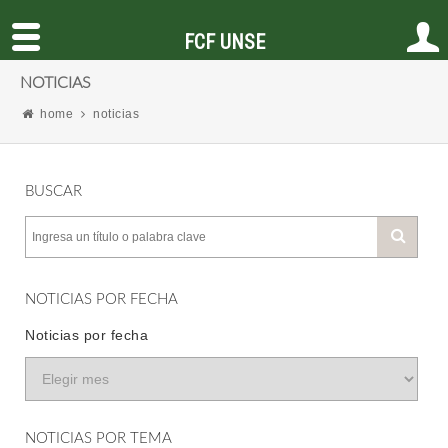
FCF UNSE
NOTICIAS
home
noticias
BUSCAR
NOTICIAS POR FECHA
Noticias por fecha
NOTICIAS POR TEMA