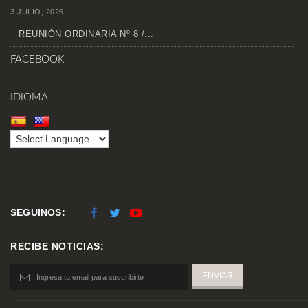
3 JULIO, 2026
REUNIÓN ORDINARIA Nº 8 /...
FACEBOOK
IDIOMA
SEGUINOS:
RECIBE NOTICIAS: