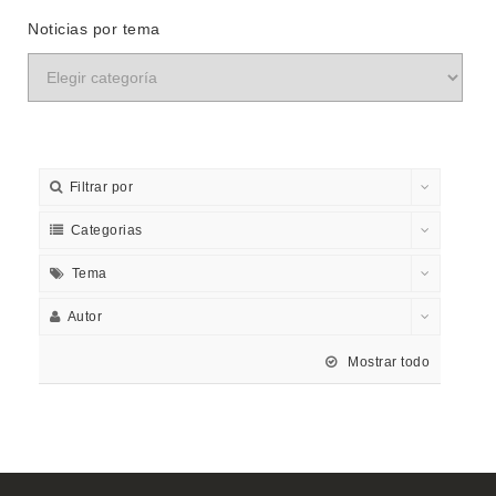
Noticias por tema
Filtrar por
Categorias
Tema
Autor
Mostrar todo