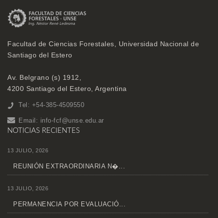
Facultad de Ciencias Forestales, Universidad Nacional de
Santiago del Estero
Av. Belgrano (s) 1912,
4200 Santiago del Estero, Argentina
Tel: +54-385-4509550
Email:
info-fcf@unse.edu.ar
NOTICIAS RECIENTES
13 JULIO, 2026
REUNIÓN EXTRAORDINARIA N�...
13 JULIO, 2026
PERMANENCIA POR EVALUACIÓ...