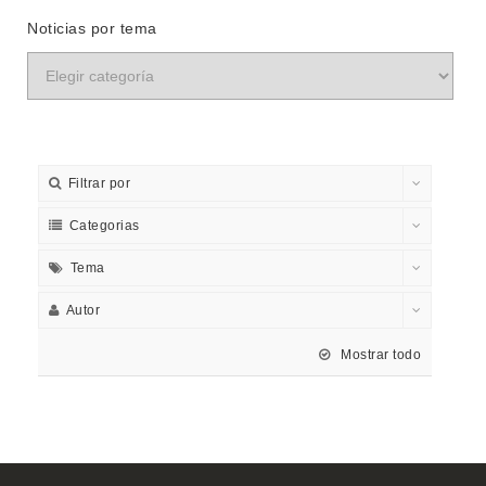
Noticias por tema
Filtrar por
Categorias
Tema
Autor
Mostrar todo