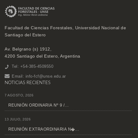
Facultad de Ciencias Forestales, Universidad Nacional de
Santiago del Estero
Av. Belgrano (s) 1912,
4200 Santiago del Estero, Argentina
Tel: +54-385-4509550
Email:
info-fcf@unse.edu.ar
NOTICIAS RECIENTES
7 AGOSTO, 2026
REUNIÓN ORDINARIA Nº 9 /...
13 JULIO, 2026
REUNIÓN EXTRAORDINARIA N�...