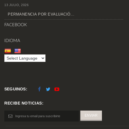
13 JULIO, 2026
PERMANENCIA POR EVALUACIÓ...
FACEBOOK
IDIOMA
SEGUINOS:
RECIBE NOTICIAS: