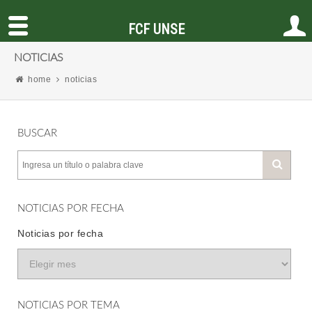
FCF UNSE
NOTICIAS
home
noticias
BUSCAR
NOTICIAS POR FECHA
Noticias por fecha
NOTICIAS POR TEMA