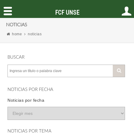
FCF UNSE
NOTICIAS
home
noticias
BUSCAR
NOTICIAS POR FECHA
Noticias por fecha
NOTICIAS POR TEMA