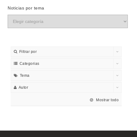
Noticias por tema
Filtrar por
Categorias
Tema
Autor
Mostrar todo