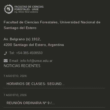
Facultad de Ciencias Forestales, Universidad Nacional de
Santiago del Estero
Av. Belgrano (s) 1912,
4200 Santiago del Estero, Argentina
Tel: +54-385-4509550
Email:
info-fcf@unse.edu.ar
NOTICIAS RECIENTES
7 AGOSTO, 2026
HORARIOS DE CLASES- SEGUND...
7 AGOSTO, 2026
REUNIÓN ORDINARIA Nº 9 /...