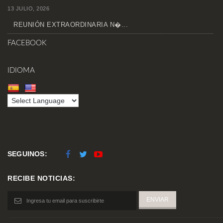
13 JULIO, 2026
REUNIÓN EXTRAORDINARIA N�...
FACEBOOK
IDIOMA
SEGUINOS:
RECIBE NOTICIAS: