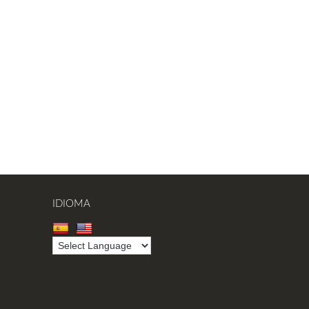
IDIOMA