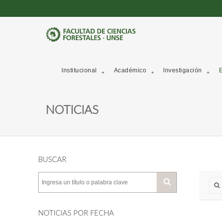
Institucional
Académico
Investigación
E
NOTICIAS
BUSCAR
NOTICIAS POR FECHA