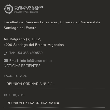
Facultad de Ciencias Forestales, Universidad Nacional de
Santiago del Estero
Av. Belgrano (s) 1912,
4200 Santiago del Estero, Argentina
Tel: +54-385-4509550
Email:
info-fcf@unse.edu.ar
NOTICIAS RECIENTES
7 AGOSTO, 2026
REUNIÓN ORDINARIA Nº 9 /...
13 JULIO, 2026
REUNIÓN EXTRAORDINARIA N�...