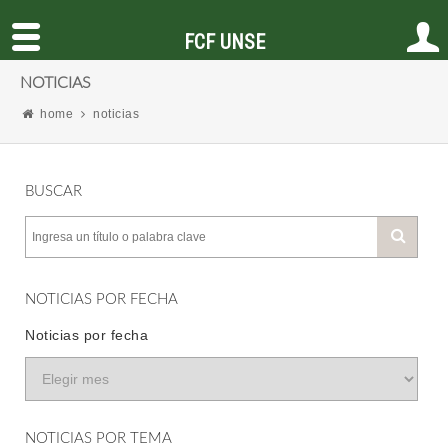
FCF UNSE
NOTICIAS
home
noticias
BUSCAR
NOTICIAS POR FECHA
Noticias por fecha
NOTICIAS POR TEMA