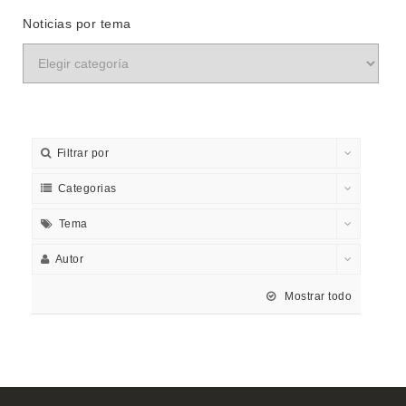
Noticias por tema
Filtrar por
Categorias
Tema
Autor
Mostrar todo