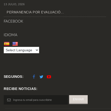
13 JULIO, 2026
PERMANENCIA POR EVALUACIÓ...
FACEBOOK
IDIOMA
SEGUINOS:
RECIBE NOTICIAS: