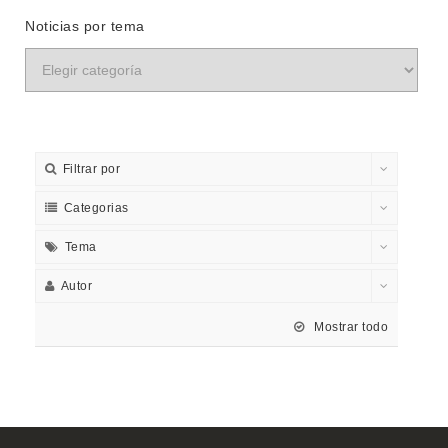
Noticias por tema
Filtrar por
Categorias
Tema
Autor
Mostrar todo