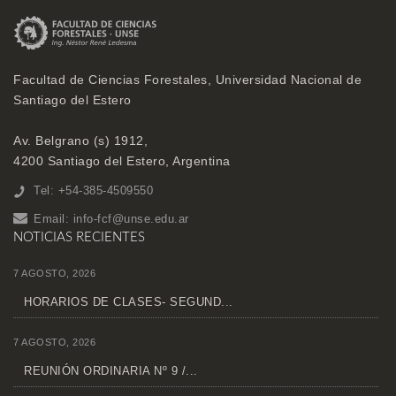
Facultad de Ciencias Forestales, Universidad Nacional de
Santiago del Estero
Av. Belgrano (s) 1912,
4200 Santiago del Estero, Argentina
Tel: +54-385-4509550
Email:
info-fcf@unse.edu.ar
NOTICIAS RECIENTES
7 AGOSTO, 2026
HORARIOS DE CLASES- SEGUND...
7 AGOSTO, 2026
REUNIÓN ORDINARIA Nº 9 /...