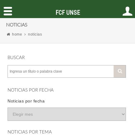
FCF UNSE
NOTICIAS
home
noticias
BUSCAR
NOTICIAS POR FECHA
Noticias por fecha
NOTICIAS POR TEMA