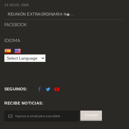
13 JULIO, 2026
REUNIÓN EXTRAORDINARIA N�...
FACEBOOK
IDIOMA
SEGUINOS:
RECIBE NOTICIAS: