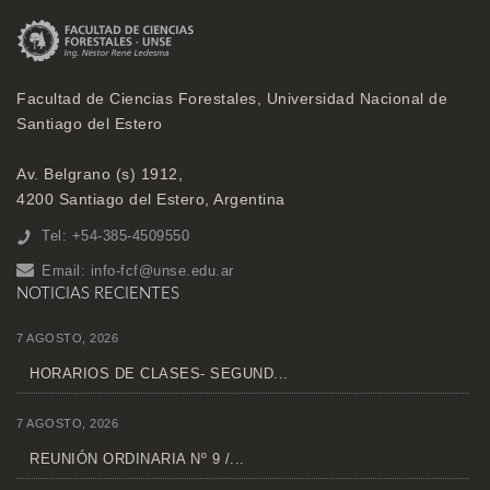
Facultad de Ciencias Forestales, Universidad Nacional de
Santiago del Estero
Av. Belgrano (s) 1912,
4200 Santiago del Estero, Argentina
Tel: +54-385-4509550
Email:
info-fcf@unse.edu.ar
NOTICIAS RECIENTES
7 AGOSTO, 2026
HORARIOS DE CLASES- SEGUND...
7 AGOSTO, 2026
REUNIÓN ORDINARIA Nº 9 /...