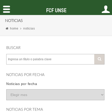
FCF UNSE
NOTICIAS
home
noticias
BUSCAR
NOTICIAS POR FECHA
Noticias por fecha
NOTICIAS POR TEMA