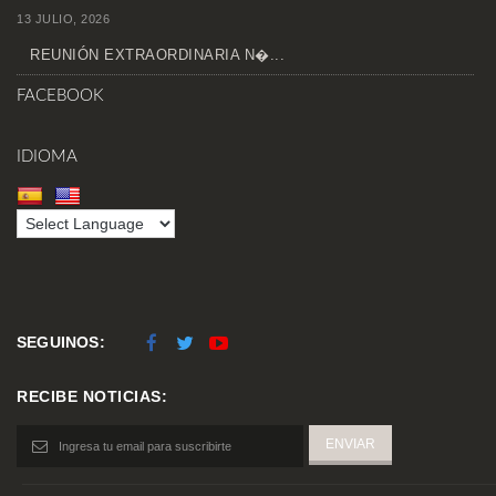
13 JULIO, 2026
REUNIÓN EXTRAORDINARIA N�...
FACEBOOK
IDIOMA
SEGUINOS:
RECIBE NOTICIAS: