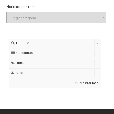
Noticias por tema
Filtrar por
Categorias
Tema
Autor
Mostrar todo