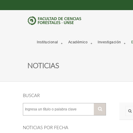
Institucional
Académico
Investigación
E
NOTICIAS
BUSCAR
NOTICIAS POR FECHA