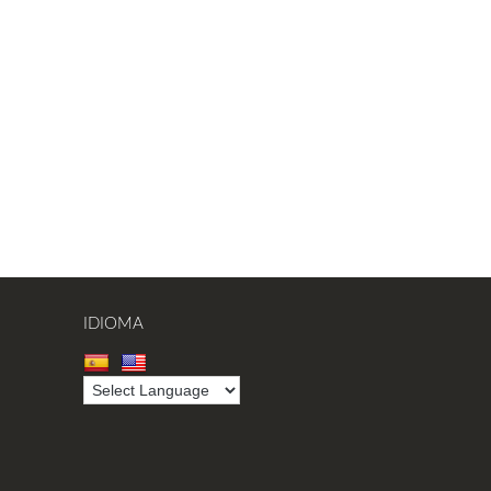
IDIOMA