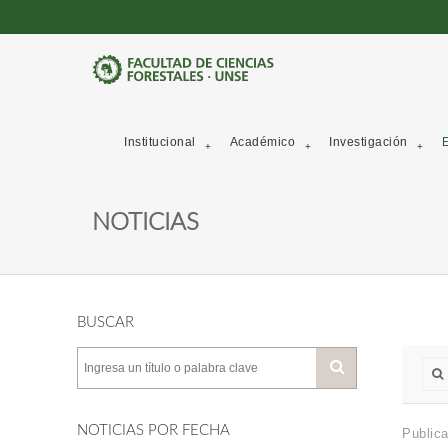
Institucional
Académico
Investigación
E
NOTICIAS
BUSCAR
NOTICIAS POR FECHA
Publica