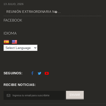
13 JULIO, 2026
REUNIÓN EXTRAORDINARIA N�...
FACEBOOK
IDIOMA
SEGUINOS:
RECIBE NOTICIAS: