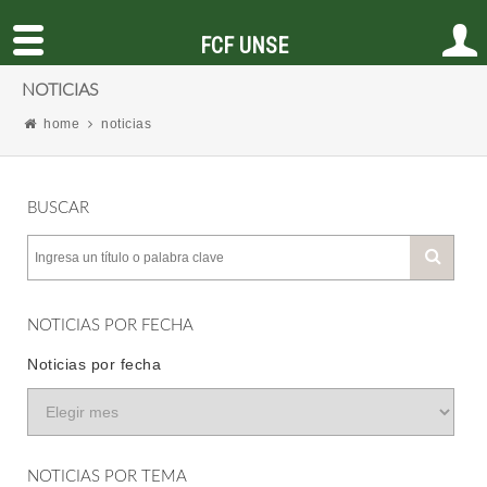
FCF UNSE
NOTICIAS
home
noticias
BUSCAR
NOTICIAS POR FECHA
Noticias por fecha
NOTICIAS POR TEMA