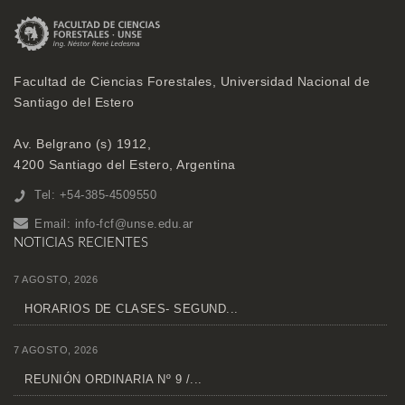
Facultad de Ciencias Forestales, Universidad Nacional de
Santiago del Estero
Av. Belgrano (s) 1912,
4200 Santiago del Estero, Argentina
Tel: +54-385-4509550
Email:
info-fcf@unse.edu.ar
NOTICIAS RECIENTES
7 AGOSTO, 2026
HORARIOS DE CLASES- SEGUND...
7 AGOSTO, 2026
REUNIÓN ORDINARIA Nº 9 /...