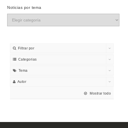
Noticias por tema
Filtrar por
Categorias
Tema
Autor
Mostrar todo