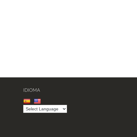
IDIOMA