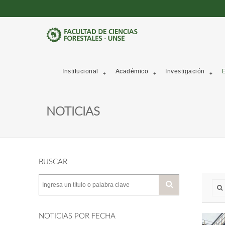
Institucional
Académico
Investigación
E
NOTICIAS
BUSCAR
NOTICIAS POR FECHA