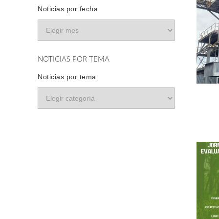
Noticias por fecha
NOTICIAS POR TEMA
Noticias por tema