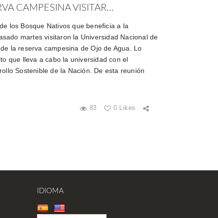
VA CAMPESINA VISITAR...
de los Bosque Nativos que beneficia a la
sado martes visitaron la Universidad Nacional de
 de la reserva campesina de Ojo de Agua. Lo
to que lleva a cabo la universidad con el
rollo Sostenible de la Nación. De esta reunión
83
0 Likes
IDIOMA