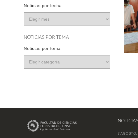
Noticias por fecha
NOTICIAS POR TEMA
Noticias por tema
NOTICIA
7 AGOSTO,