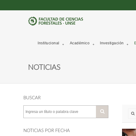
Institucional
Académico
Investigación
E
NOTICIAS
BUSCAR
NOTICIAS POR FECHA