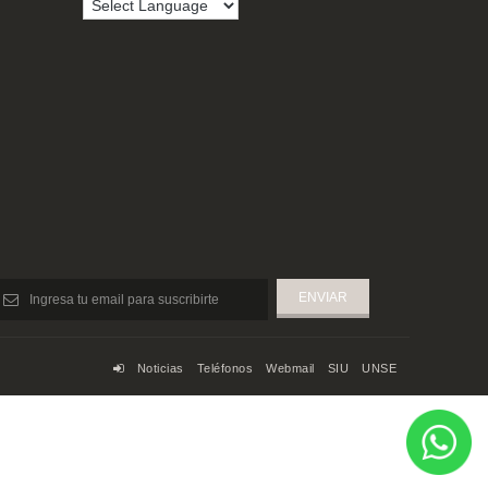
Noticias
Teléfonos
Webmail
SIU
UNSE