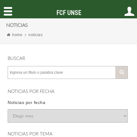
FCF UNSE
NOTICIAS
home
noticias
BUSCAR
NOTICIAS POR FECHA
Noticias por fecha
NOTICIAS POR TEMA