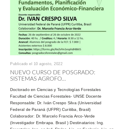
Publicado el 10 agosto, 2022
NUEVO CURSO DE POSGRADO:
SISTEMAS AGROFO...
Doctorado en Ciencias y Tecnologías Forestales
Facultad de Ciencias Forestales- UNSE Docente
Responsable: Dr. Iván Crespo Silva (Universidad
Federal de Paraná (UFPR) Curitiba, Brasil)
Colaborador: Dr. Marcelo Francia Arco-Verde
(Investigador Embrapa. Brasil ) Destinatarios: Ing.