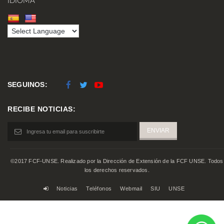
IDIOMA
SEGUINOS:
RECIBE NOTICIAS:
©2017 FCF-UNSE. Realizado por la Dirección de Extensión de la FCF UNSE. Todos
los derechos reservados.
Noticias
Teléfonos
Webmail
SIU
UNSE