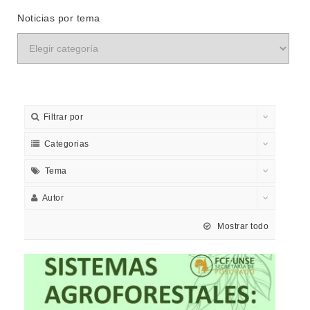
Noticias por tema
Filtrar por
Categorias
Tema
Autor
Mostrar todo