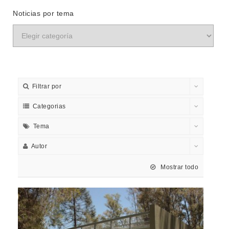
Noticias por tema
Filtrar por
Categorias
Tema
Autor
Mostrar todo