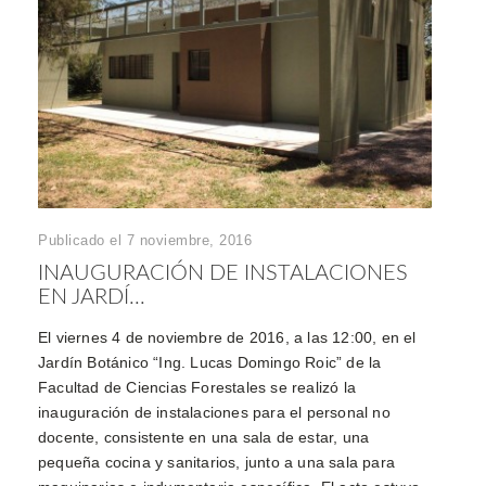
Publicado el 7 noviembre, 2016
INAUGURACIÓN DE INSTALACIONES
EN JARDÍ...
El viernes 4 de noviembre de 2016, a las 12:00, en el
Jardín Botánico “Ing. Lucas Domingo Roic” de la
Facultad de Ciencias Forestales se realizó la
inauguración de instalaciones para el personal no
docente, consistente en una sala de estar, una
pequeña cocina y sanitarios, junto a una sala para