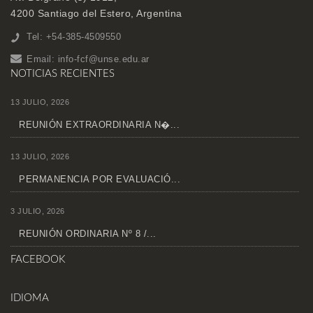
4200 Santiago del Estero, Argentina
Tel: +54-385-4509550
Email:
info-fcf@unse.edu.ar
NOTICIAS RECIENTES
13 JULIO, 2026
REUNIÓN EXTRAORDINARIA N�...
13 JULIO, 2026
PERMANENCIA POR EVALUACIÓ...
3 JULIO, 2026
REUNIÓN ORDINARIA Nº 8 /...
FACEBOOK
IDIOMA