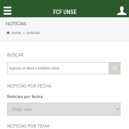
FCF UNSE
NOTICIAS
home
noticias
BUSCAR
NOTICIAS POR FECHA
Noticias por fecha
NOTICIAS POR TEMA