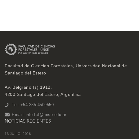
Facultad de Ciencias Forestales, Universidad Nacional de
Santiago del Estero
Av. Belgrano (s) 1912,
4200 Santiago del Estero, Argentina
Tel: +54-385-4509550
Email:
info-fcf@unse.edu.ar
NOTICIAS RECIENTES
13 JULIO, 2026