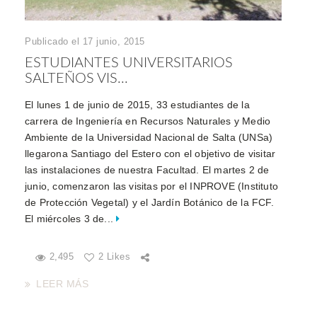
Publicado el 17 junio, 2015
ESTUDIANTES UNIVERSITARIOS
SALTEÑOS VIS...
El lunes 1 de junio de 2015, 33 estudiantes de la
carrera de Ingeniería en Recursos Naturales y Medio
Ambiente de la Universidad Nacional de Salta (UNSa)
llegarona Santiago del Estero con el objetivo de visitar
las instalaciones de nuestra Facultad. El martes 2 de
junio, comenzaron las visitas por el INPROVE (Instituto
de Protección Vegetal) y el Jardín Botánico de la FCF.
El miércoles 3 de...
2,495
2 Likes
LEER MÁS