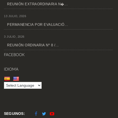
REUNIÓN EXTRAORDINARIA N�...
13 JULIO, 2026
PERMANENCIA POR EVALUACIÓ...
3 JULIO, 2026
REUNIÓN ORDINARIA Nº 8 /...
FACEBOOK
IDIOMA
SEGUINOS: