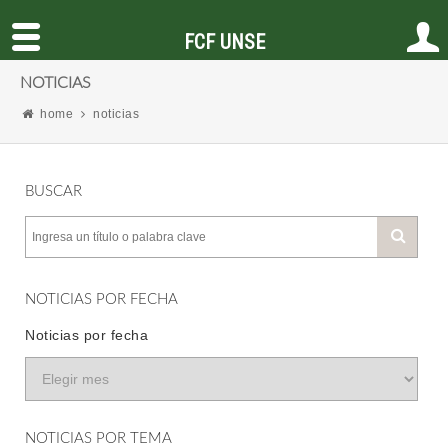
FCF UNSE
NOTICIAS
home
noticias
BUSCAR
NOTICIAS POR FECHA
Noticias por fecha
NOTICIAS POR TEMA