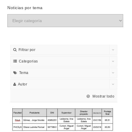
Noticias por tema
Filtrar por
Categorias
Tema
Autor
Mostrar todo