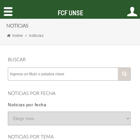
FCF UNSE
NOTICIAS
home
noticias
BUSCAR
NOTICIAS POR FECHA
Noticias por fecha
NOTICIAS POR TEMA