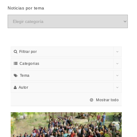
Noticias por tema
Filtrar por
Categorias
Tema
Autor
Mostrar todo