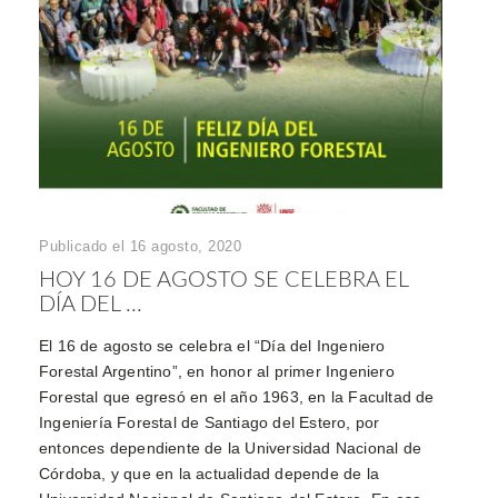
Publicado el 16 agosto, 2020
HOY 16 DE AGOSTO SE CELEBRA EL
DÍA DEL ...
El 16 de agosto se celebra el “Día del Ingeniero
Forestal Argentino”, en honor al primer Ingeniero
Forestal que egresó en el año 1963, en la Facultad de
Ingeniería Forestal de Santiago del Estero, por
entonces dependiente de la Universidad Nacional de
Córdoba, y que en la actualidad depende de la