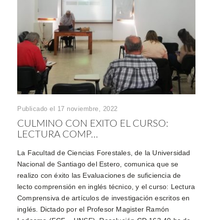
Publicado el 17 noviembre, 2022
CULMINO CON EXITO EL CURSO:
LECTURA COMP...
La Facultad de Ciencias Forestales, de la Universidad
Nacional de Santiago del Estero, comunica que se
realizo con éxito las Evaluaciones de suficiencia de
lecto comprensión en inglés técnico, y el curso: Lectura
Comprensiva de artículos de investigación escritos en
inglés. Dictado por el Profesor Magister Ramón