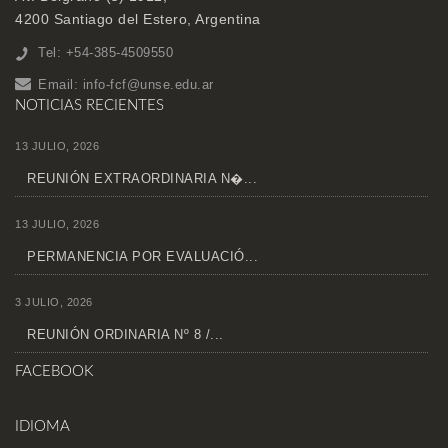
4200 Santiago del Estero, Argentina
Tel: +54-385-4509550
Email:
info-fcf@unse.edu.ar
NOTICIAS RECIENTES
13 JULIO, 2026
REUNIÓN EXTRAORDINARIA N�...
13 JULIO, 2026
PERMANENCIA POR EVALUACIÓ...
3 JULIO, 2026
REUNIÓN ORDINARIA Nº 8 /...
FACEBOOK
IDIOMA