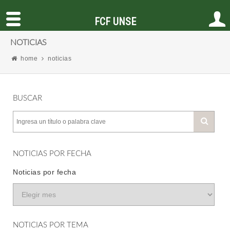
FCF UNSE
NOTICIAS
home
noticias
BUSCAR
NOTICIAS POR FECHA
Noticias por fecha
NOTICIAS POR TEMA