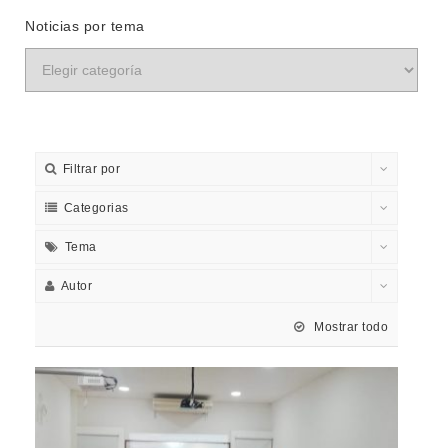
Noticias por tema
Filtrar por
Categorias
Tema
Autor
Mostrar todo