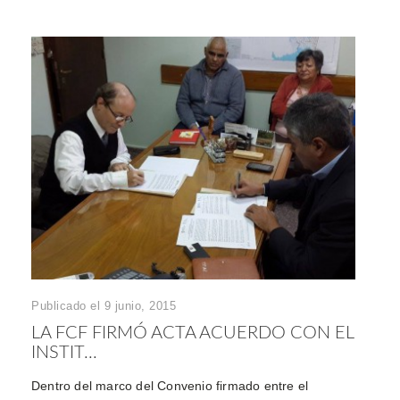
Publicado el 9 junio, 2015
LA FCF FIRMÓ ACTA ACUERDO CON EL
INSTIT...
Dentro del marco del Convenio firmado entre el