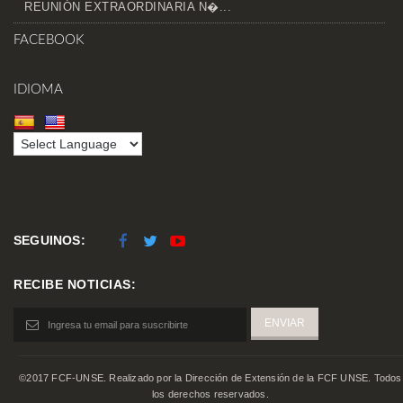
REUNIÓN EXTRAORDINARIA N�...
FACEBOOK
IDIOMA
SEGUINOS:
RECIBE NOTICIAS:
©2017 FCF-UNSE. Realizado por la Dirección de Extensión de la FCF UNSE. Todos
los derechos reservados.