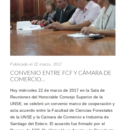
Publicado el 22 marzo, 2017
CONVENIO ENTRE FCF Y CÁMARA DE
COMERCIO...
Hoy miércoles 22 de marzo de 2017 en la Sala de
Reuniones del Honorable Consejo Superior de la
UNSE, se celebró un convenio marco de cooperación y
acta acuerdo entre la Facultad de Ciencias Forestales
de la UNSE y la Cámara de Comercio e Industria de
Santiago del Estero. El acuerdo fue firmado por el