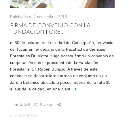
Publicado el 1 noviembre, 2016
FIRMA DE CONVENIO CON LA
FUNDACIÓN FORE...
el 30 de octubre en la ciudad de Concepción, provincia
de Tucumán, el decano de la Facultad de Ciencias
Forestales Dr. Victor Hugo Acosta firmó un convenio de
cooperación con el presidente de la Fundación
Forestar el Sr. Rubén Bulacio. A través de este
convenio se desarrollaran tareas en conjunto en un
Jardín Botánico ubicado a pocos metros de la ruta 38
al sur de la ciudad, en una plant...
2,078
0 Likes
LEER MÁS