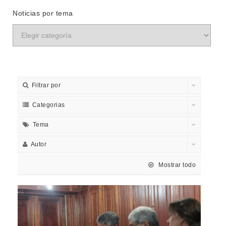
Noticias por tema
Filtrar por
Categorias
Tema
Autor
Mostrar todo