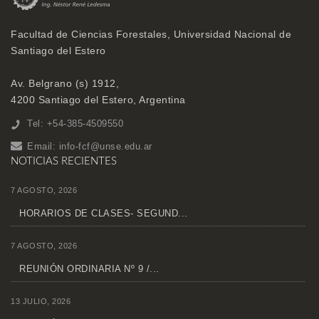
Facultad de Ciencias Forestales, Universidad Nacional de
Santiago del Estero
Av. Belgrano (s) 1912,
4200 Santiago del Estero, Argentina
Tel: +54-385-4509550
Email:
info-fcf@unse.edu.ar
NOTICIAS RECIENTES
7 AGOSTO, 2026
HORARIOS DE CLASES- SEGUND...
7 AGOSTO, 2026
REUNIÓN ORDINARIA Nº 9 /...
13 JULIO, 2026