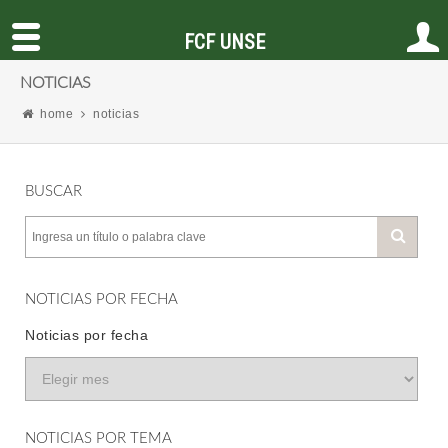
FCF UNSE
NOTICIAS
home
noticias
BUSCAR
NOTICIAS POR FECHA
Noticias por fecha
NOTICIAS POR TEMA