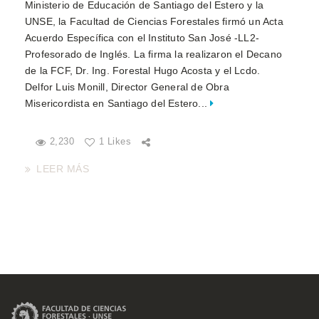
Ministerio de Educación de Santiago del Estero y la
UNSE, la Facultad de Ciencias Forestales firmó un Acta
Acuerdo Específica con el Instituto San José -LL2-
Profesorado de Inglés. La firma la realizaron el Decano
de la FCF, Dr. Ing. Forestal Hugo Acosta y el Lcdo.
Delfor Luis Monill, Director General de Obra
Misericordista en Santiago del Estero...
2,230
1 Likes
LEER MÁS