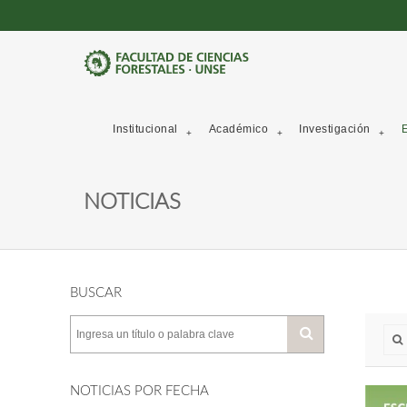
Institucional
Académico
Investigación
E
NOTICIAS
BUSCAR
NOTICIAS POR FECHA