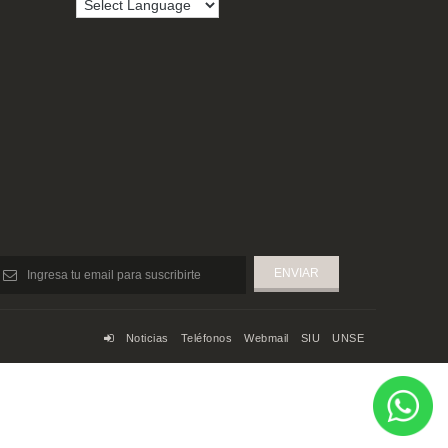
Noticias
Teléfonos
Webmail
SIU
UNSE