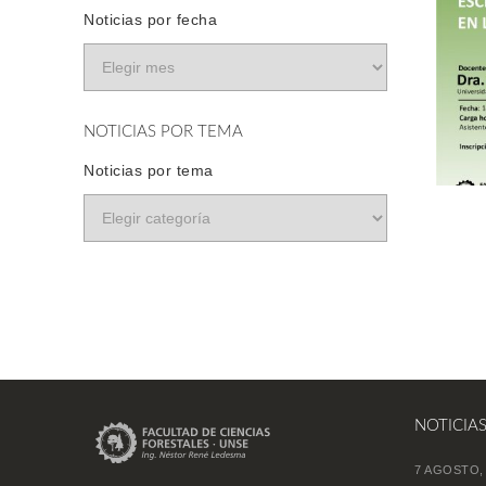
Noticias por fecha
NOTICIAS POR TEMA
Noticias por tema
NOTICIA
7 AGOSTO,