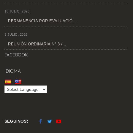
13 JULIO, 2026
PERMANENCIA POR EVALUACIÓ...
3 JULIO, 2026
REUNIÓN ORDINARIA Nº 8 /...
FACEBOOK
IDIOMA
SEGUINOS: