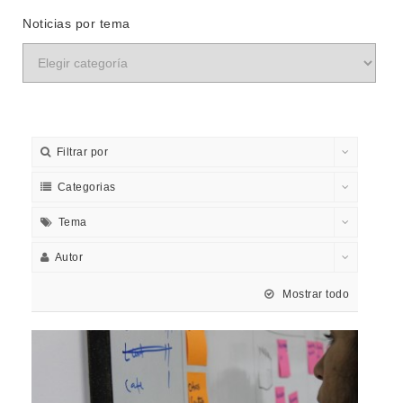
Noticias por tema
Filtrar por
Categorias
Tema
Autor
Mostrar todo