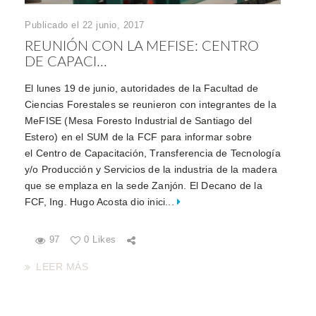
Publicado el 22 junio, 2017
REUNIÓN CON LA MEFISE: CENTRO
DE CAPACI...
El lunes 19 de junio, autoridades de la Facultad de
Ciencias Forestales se reunieron con integrantes de la
MeFISE (Mesa Foresto Industrial de Santiago del
Estero) en el SUM de la FCF para informar sobre
el Centro de Capacitación, Transferencia de Tecnología
y/o Producción y Servicios de la industria de la madera
que se emplaza en la sede Zanjón. El Decano de la
FCF, Ing. Hugo Acosta dio inici...
97
0 Likes
LEER MÁS