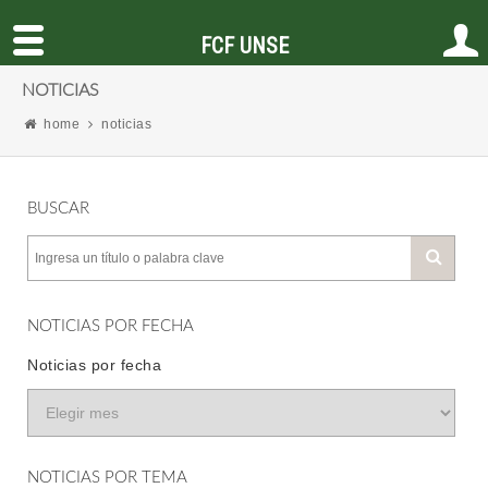
FCF UNSE
NOTICIAS
home
noticias
BUSCAR
NOTICIAS POR FECHA
Noticias por fecha
NOTICIAS POR TEMA