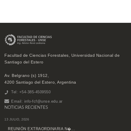
Facultad de Ciencias Forestales, Universidad Nacional de
Santiago del Estero
Av. Belgrano (s) 1912,
4200 Santiago del Estero, Argentina
Tel: +54-385-4509550
Email:
info-fcf@unse.edu.ar
NOTICIAS RECIENTES
13 JULIO, 2026
REUNIÓN EXTRAORDINARIA N�...