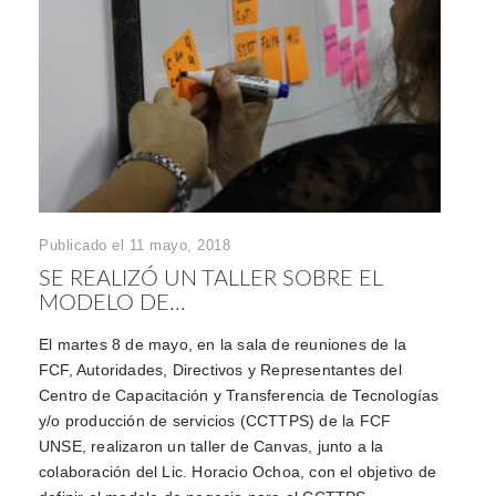
Publicado el 11 mayo, 2018
SE REALIZÓ UN TALLER SOBRE EL
MODELO DE...
El martes 8 de mayo, en la sala de reuniones de la
FCF, Autoridades, Directivos y Representantes del
Centro de Capacitación y Transferencia de Tecnologías
y/o producción de servicios (CCTTPS) de la FCF
UNSE, realizaron un taller de Canvas, junto a la
colaboración del Lic. Horacio Ochoa, con el objetivo de