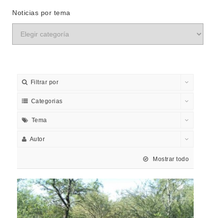
Noticias por tema
Filtrar por
Categorias
Tema
Autor
Mostrar todo