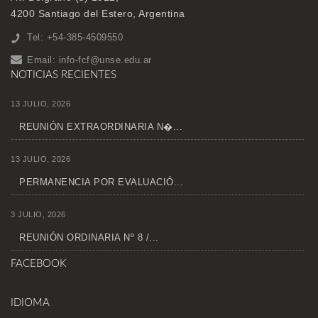
4200 Santiago del Estero, Argentina
Tel: +54-385-4509550
Email:
info-fcf@unse.edu.ar
NOTICIAS RECIENTES
13 JULIO, 2026
REUNIÓN EXTRAORDINARIA N�...
13 JULIO, 2026
PERMANENCIA POR EVALUACIÓ...
3 JULIO, 2026
REUNIÓN ORDINARIA Nº 8 /...
FACEBOOK
IDIOMA