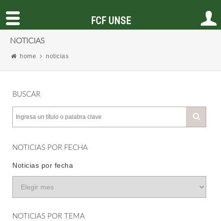
FCF UNSE
NOTICIAS
home
noticias
BUSCAR
NOTICIAS POR FECHA
Noticias por fecha
NOTICIAS POR TEMA