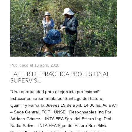
Publicado el 13 abril, 2018
TALLER DE PRÁCTICA PROFESIONAL
SUPERVIS...
“Una oportunidad para el ejercicio profesional”
Estaciones Experimentales: Santiago del Estero,
Quimilí y Famaillá Jueves 19 de abril, 14:30 hs. Aula A4
– Sede Central, FCF · UNSE Responsables Ing Ftal.
Adriana Gómez – INTA EEA Sgo. del Estero Ing. Ftal.
Nadia Salim – INTA EEA Sgo. del Estero Sra. Silvia