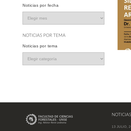
Noticias por fecha
NOTICIAS POR TEMA
Noticias por tema
NOTICIA
13 JULIO, 2