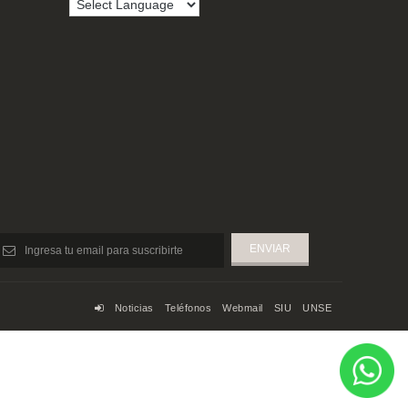
Noticias
Teléfonos
Webmail
SIU
UNSE