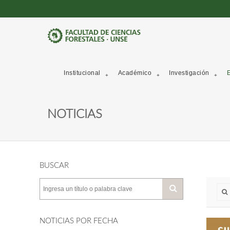
Institucional
Académico
Investigación
E
NOTICIAS
BUSCAR
NOTICIAS POR FECHA