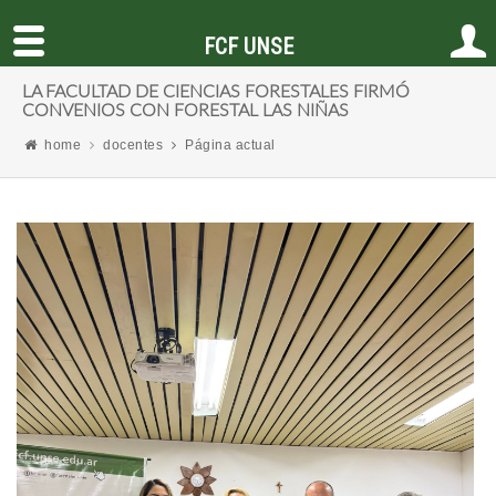
FCF UNSE
LA FACULTAD DE CIENCIAS FORESTALES FIRMÓ
CONVENIOS CON FORESTAL LAS NIÑAS
home
docentes
Página actual