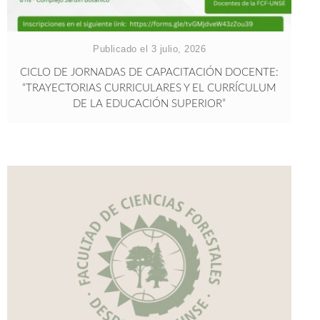
Publicado el 3 julio, 2026
CICLO DE JORNADAS DE CAPACITACIÓN DOCENTE:
“TRAYECTORIAS CURRICULARES Y EL CURRÍCULUM
DE LA EDUCACIÓN SUPERIOR”