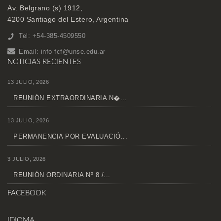
Av. Belgrano (s) 1912,
4200 Santiago del Estero, Argentina
Tel: +54-385-4509550
Email:
info-fcf@unse.edu.ar
NOTICIAS RECIENTES
13 JULIO, 2026
REUNIÓN EXTRAORDINARIA N�...
13 JULIO, 2026
PERMANENCIA POR EVALUACIÓ...
3 JULIO, 2026
REUNIÓN ORDINARIA Nº 8 /...
FACEBOOK
IDIOMA