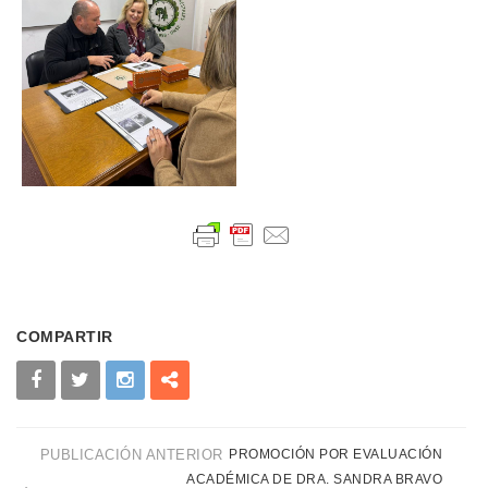
COMPARTIR
PUBLICACIÓN ANTERIOR
PROMOCIÓN POR EVALUACIÓN
ACADÉMICA DE DRA. SANDRA BRAVO