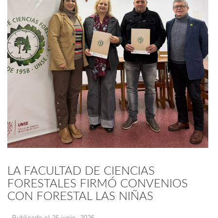
LA FACULTAD DE CIENCIAS
FORESTALES FIRMÓ CONVENIOS
CON FORESTAL LAS NIÑAS
Publicado el 26 junio, 2026