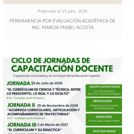
Publicado el 13 julio, 2026
PERMANENCIA POR EVALUACIÓN ACADÉMICA DE
ING. MARCIA MABEL ACOSTA