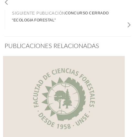
SIGUIENTE PUBLICACIÓN
CONCURSO CERRADO
“ECOLOGIA FORESTAL”
PUBLICACIONES RELACIONADAS