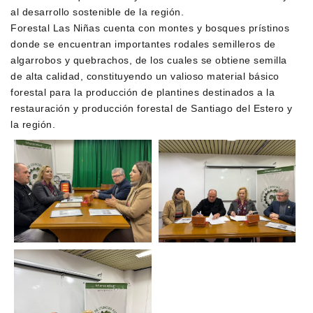
al desarrollo sostenible de la región.
Forestal Las Niñas cuenta con montes y bosques prístinos
donde se encuentran importantes rodales semilleros de
algarrobos y quebrachos, de los cuales se obtiene semilla
de alta calidad, constituyendo un valioso material básico
forestal para la producción de plantines destinados a la
restauración y producción forestal de Santiago del Estero y
la región.