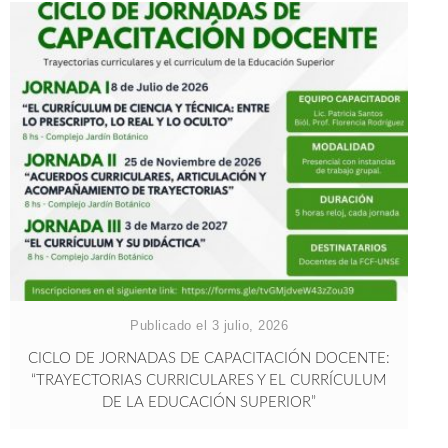
Publicado el 3 julio, 2026
CICLO DE JORNADAS DE CAPACITACIÓN DOCENTE:
“TRAYECTORIAS CURRICULARES Y EL CURRÍCULUM
DE LA EDUCACIÓN SUPERIOR”