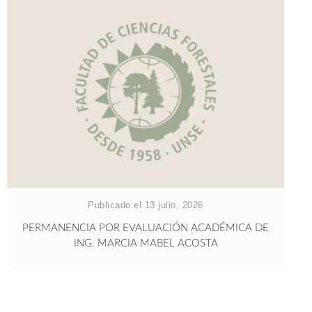
Publicado el 13 julio, 2026
PERMANENCIA POR EVALUACIÓN ACADÉMICA DE
ING. MARCIA MABEL ACOSTA