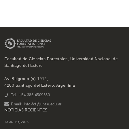
Facultad de Ciencias Forestales, Universidad Nacional de
Santiago del Estero
Av. Belgrano (s) 1912,
4200 Santiago del Estero, Argentina
Tel: +54-385-4509550
Email:
info-fcf@unse.edu.ar
NOTICIAS RECIENTES
13 JULIO, 2026