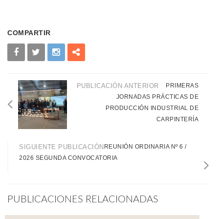
COMPARTIR
PUBLICACIÓN ANTERIOR
PRIMERAS
JORNADAS PRÁCTICAS DE
PRODUCCIÓN INDUSTRIAL DE
CARPINTERÍA
SIGUIENTE PUBLICACIÓN
REUNIÓN ORDINARIA Nº 6 /
2026 SEGUNDA CONVOCATORIA
PUBLICACIONES RELACIONADAS