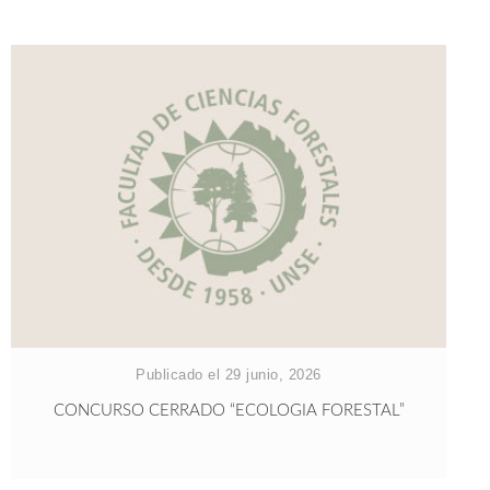
Publicado el 29 junio, 2026
CONCURSO CERRADO “ECOLOGIA FORESTAL”