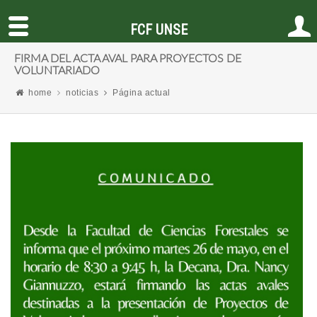
FCF UNSE
FIRMA DEL ACTA AVAL PARA PROYECTOS DE
VOLUNTARIADO
home
noticias
Página actual