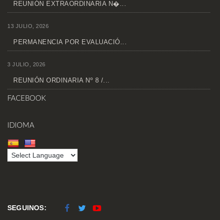
REUNIÓN EXTRAORDINARIA N�...
13 JULIO, 2026
PERMANENCIA POR EVALUACIÓ...
3 JULIO, 2026
REUNIÓN ORDINARIA Nº 8 /...
FACEBOOK
IDIOMA
SEGUINOS: