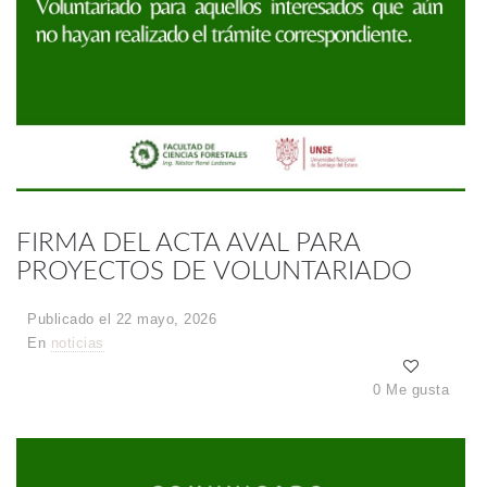
FIRMA DEL ACTA AVAL PARA
PROYECTOS DE VOLUNTARIADO
Publicado el 22 mayo, 2026
En
noticias
0 Me gusta