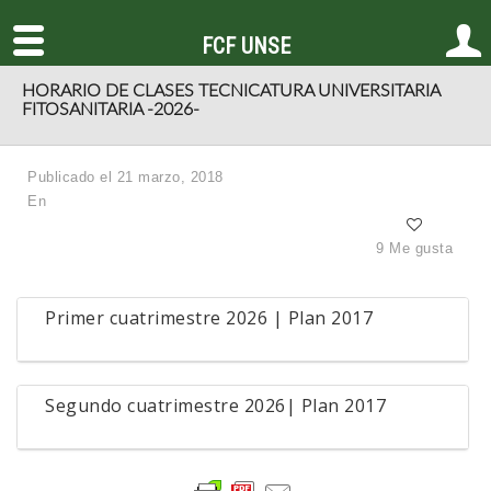
FCF UNSE
HORARIO DE CLASES TECNICATURA UNIVERSITARIA
FITOSANITARIA -2026-
Publicado el 21 marzo, 2018
En
9 Me gusta
Primer cuatrimestre 2026 | Plan 2017
Segundo cuatrimestre 2026| Plan 2017