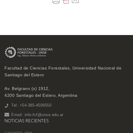
Facultad de Ciencias Forestales, Universidad Nacional de
Santiago del Estero
Av. Belgrano (s) 1912,
4200 Santiago del Estero, Argentina
Tel: +54-385-4509550
Email:
info-fcf@unse.edu.ar
NOTICIAS RECIENTES