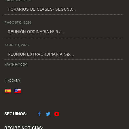
7 AGOSTO, 2026
HORARIOS DE CLASES- SEGUND...
7 AGOSTO, 2026
REUNIÓN ORDINARIA Nº 9 /...
13 JULIO, 2026
REUNIÓN EXTRAORDINARIA N�...
FACEBOOK
IDIOMA
SEGUINOS:
RECIBE NOTICIAS: