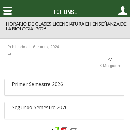
FCF UNSE
HORARIO DE CLASES LICENCIATURA EN ENSEÑANZA DE
LA BIOLOGÍA -2026-
Publicado el 16 marzo, 2024
En
6 Me gusta
Primer Semestre 2026
Segundo Semestre 2026