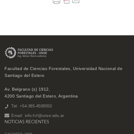
Facultad de Ciencias Forestales, Universidad Nacional de
Santiago del Estero
Av. Belgrano (s) 1912,
4200 Santiago del Estero, Argentina
Tel: +54-385-4509550
Email:
info-fcf@unse.edu.ar
NOTICIAS RECIENTES