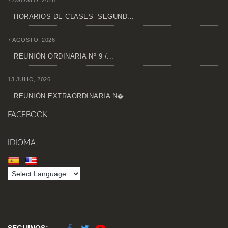
7 AGOSTO, 2026
HORARIOS DE CLASES- SEGUND...
7 AGOSTO, 2026
REUNIÓN ORDINARIA Nº 9 /...
13 JULIO, 2026
REUNIÓN EXTRAORDINARIA N�...
FACEBOOK
IDIOMA