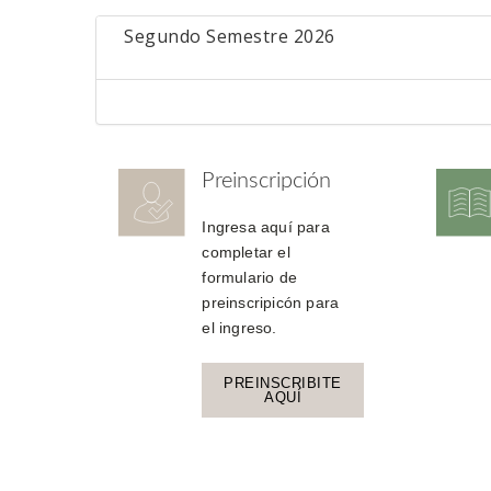
Segundo Semestre 2026
Preinscripción
Ingresa aquí para
completar el
formulario de
preinscripicón para
el ingreso.
PREINSCRIBITE
AQUÍ