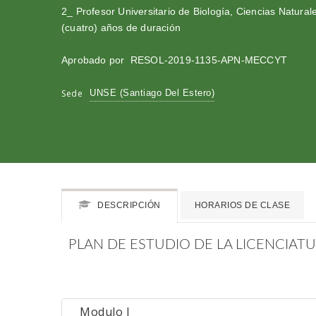
2_ Profesor Universitario de Biología, Ciencias Natural
(cuatro) años de duración
Aprobado por RESOL-2019-1135-APN-MECCYT
Sede
UNSE (Santiago Del Estero)
DESCRIPCIÓN
HORARIOS DE CLASE
PLAN DE ESTUDIO DE LA LICENCIAT
Modulo I