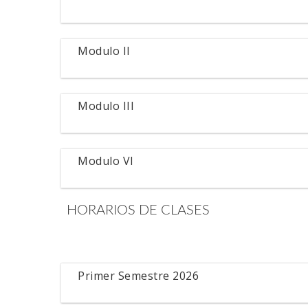
Modulo II
Modulo III
Modulo VI
HORARIOS DE CLASES
Primer Semestre 2026