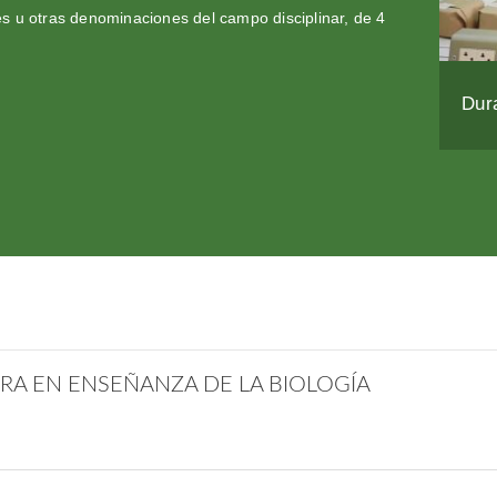
es u otras denominaciones del campo disciplinar, de 4
Dur
URA EN ENSEÑANZA DE LA BIOLOGÍA