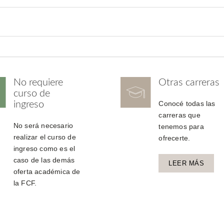
No requiere
Otras carreras
curso de
ingreso
Conocé todas las
carreras que
No será necesario
tenemos para
realizar el curso de
ofrecerte.
ingreso como es el
caso de las demás
LEER MÁS
oferta académica de
la FCF.