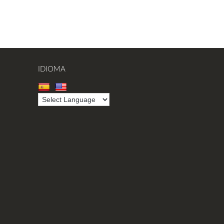
IDIOMA