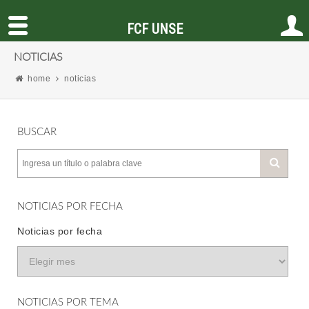
FCF UNSE
NOTICIAS
home
noticias
BUSCAR
NOTICIAS POR FECHA
Noticias por fecha
NOTICIAS POR TEMA