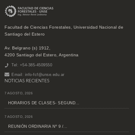
Facultad de Ciencias Forestales, Universidad Nacional de
Santiago del Estero
Av. Belgrano (s) 1912,
4200 Santiago del Estero, Argentina
Tel: +54-385-4509550
Email:
info-fcf@unse.edu.ar
NOTICIAS RECIENTES
7 AGOSTO, 2026
HORARIOS DE CLASES- SEGUND...
7 AGOSTO, 2026
REUNIÓN ORDINARIA Nº 9 /...