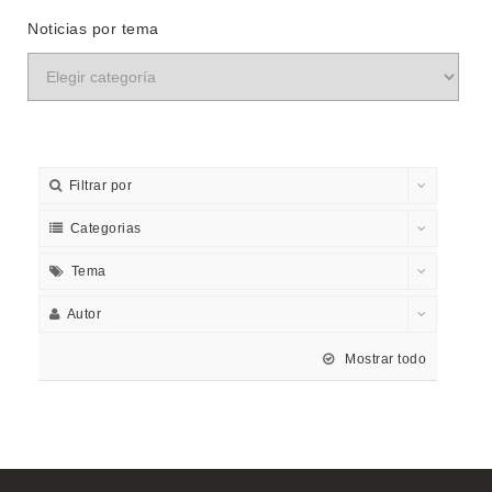
Noticias por tema
Filtrar por
Categorias
Tema
Autor
Mostrar todo