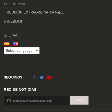
13 JULIO, 2026
REUNIÓN EXTRAORDINARIA N�...
FACEBOOK
IDIOMA
SEGUINOS:
RECIBE NOTICIAS: