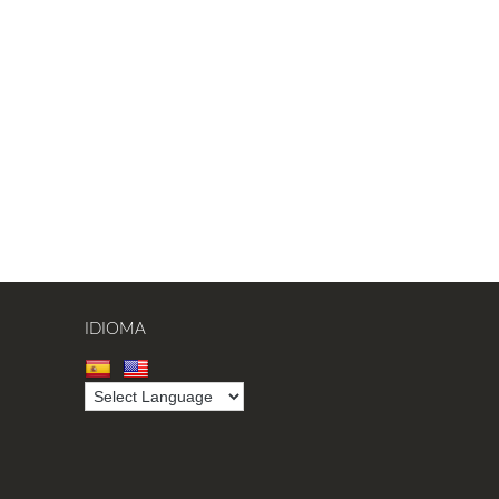
IDIOMA