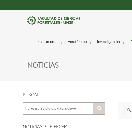
Institucional
Académico
Investigación
E
NOTICIAS
BUSCAR
NOTICIAS POR FECHA