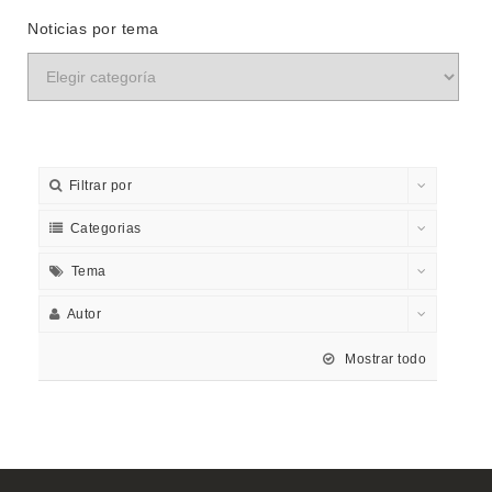
Noticias por tema
Filtrar por
Categorias
Tema
Autor
Mostrar todo