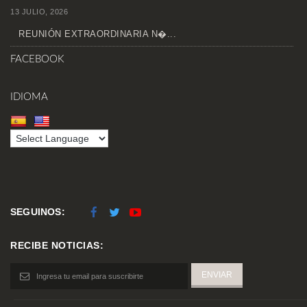
13 JULIO, 2026
REUNIÓN EXTRAORDINARIA N�...
FACEBOOK
IDIOMA
SEGUINOS:
RECIBE NOTICIAS: