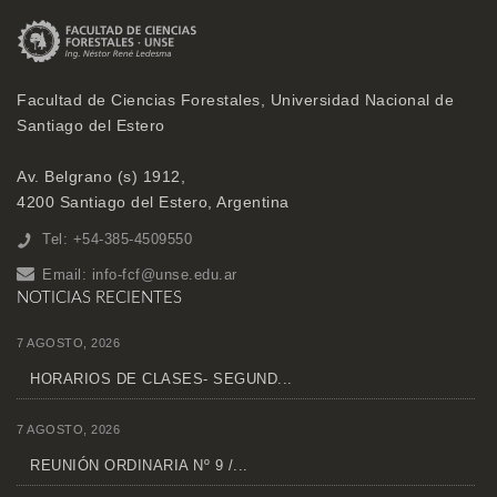
Facultad de Ciencias Forestales, Universidad Nacional de
Santiago del Estero
Av. Belgrano (s) 1912,
4200 Santiago del Estero, Argentina
Tel: +54-385-4509550
Email:
info-fcf@unse.edu.ar
NOTICIAS RECIENTES
7 AGOSTO, 2026
HORARIOS DE CLASES- SEGUND...
7 AGOSTO, 2026
REUNIÓN ORDINARIA Nº 9 /...