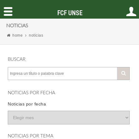
FCF UNSE
NOTICIAS
home
noticias
BUSCAR
NOTICIAS POR FECHA
Noticias por fecha
NOTICIAS POR TEMA