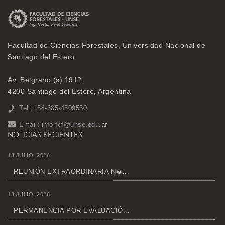
Facultad de Ciencias Forestales, Universidad Nacional de
Santiago del Estero
Av. Belgrano (s) 1912,
4200 Santiago del Estero, Argentina
Tel: +54-385-4509550
Email:
info-fcf@unse.edu.ar
NOTICIAS RECIENTES
13 JULIO, 2026
REUNIÓN EXTRAORDINARIA N�...
13 JULIO, 2026
PERMANENCIA POR EVALUACIÓ...