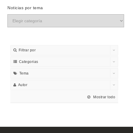
Noticias por tema
Filtrar por
Categorias
Tema
Autor
Mostrar todo