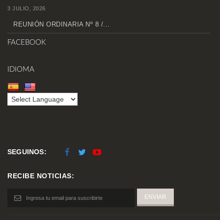
3 JULIO, 2026
REUNIÓN ORDINARIA Nº 8 /...
FACEBOOK
IDIOMA
SEGUINOS:
RECIBE NOTICIAS: