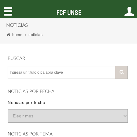
FCF UNSE
NOTICIAS
home
noticias
BUSCAR
NOTICIAS POR FECHA
Noticias por fecha
NOTICIAS POR TEMA