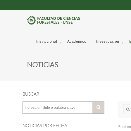
Institucional
Académico
Investigación
E
NOTICIAS
BUSCAR
NOTICIAS POR FECHA
Publica