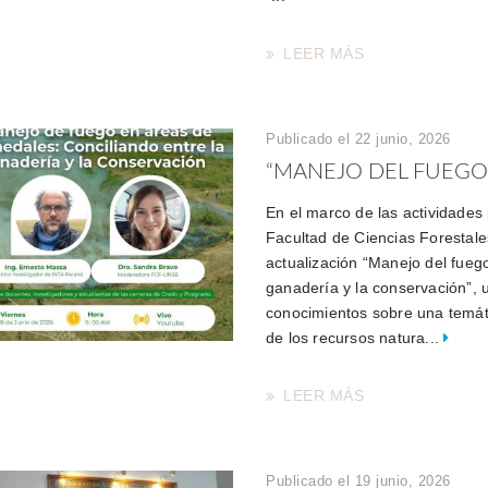
LEER MÁS
Publicado el 22 junio, 2026
“MANEJO DEL FUEGO 
En el marco de las actividades
Facultad de Ciencias Forestale
actualización “Manejo del fueg
ganadería y la conservación”, 
conocimientos sobre una temáti
de los recursos natura...
LEER MÁS
Publicado el 19 junio, 2026