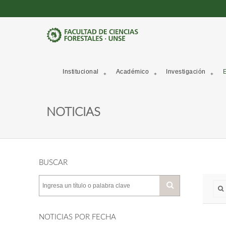
Institucional
Académico
Investigación
E
NOTICIAS
BUSCAR
NOTICIAS POR FECHA