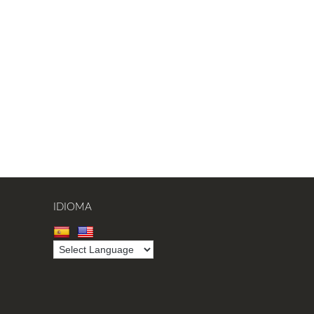
IDIOMA