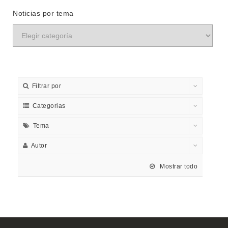
Noticias por tema
Filtrar por
Categorias
Tema
Autor
Mostrar todo