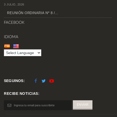
3 JULIO, 2026
REUNIÓN ORDINARIA Nº 8 /...
FACEBOOK
IDIOMA
SEGUINOS:
RECIBE NOTICIAS: