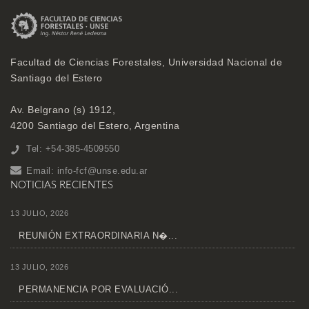
Facultad de Ciencias Forestales, Universidad Nacional de
Santiago del Estero
Av. Belgrano (s) 1912,
4200 Santiago del Estero, Argentina
Tel: +54-385-4509550
Email:
info-fcf@unse.edu.ar
NOTICIAS RECIENTES
13 JULIO, 2026
REUNIÓN EXTRAORDINARIA N�...
13 JULIO, 2026
PERMANENCIA POR EVALUACIÓ...