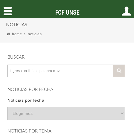
FCF UNSE
NOTICIAS
home
noticias
BUSCAR
NOTICIAS POR FECHA
Noticias por fecha
NOTICIAS POR TEMA