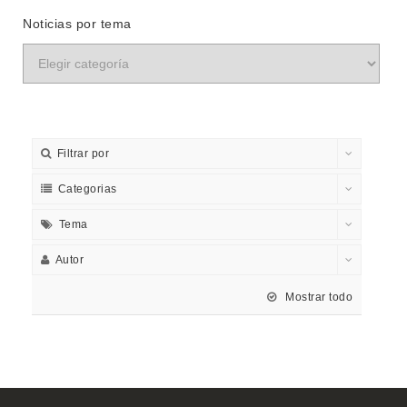
Noticias por tema
Filtrar por
Categorias
Tema
Autor
Mostrar todo