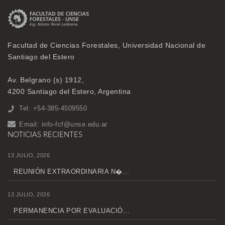
Facultad de Ciencias Forestales, Universidad Nacional de
Santiago del Estero
Av. Belgrano (s) 1912,
4200 Santiago del Estero, Argentina
Tel: +54-385-4509550
Email:
info-fcf@unse.edu.ar
NOTICIAS RECIENTES
13 JULIO, 2026
REUNIÓN EXTRAORDINARIA N�...
13 JULIO, 2026
PERMANENCIA POR EVALUACIÓ...