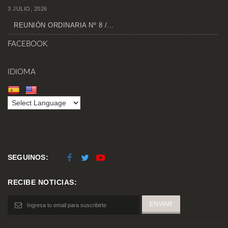
3 JULIO, 2026
REUNIÓN ORDINARIA Nº 8 /...
FACEBOOK
IDIOMA
SEGUINOS:
RECIBE NOTICIAS: