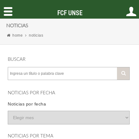
FCF UNSE
NOTICIAS
home
noticias
BUSCAR
NOTICIAS POR FECHA
Noticias por fecha
NOTICIAS POR TEMA